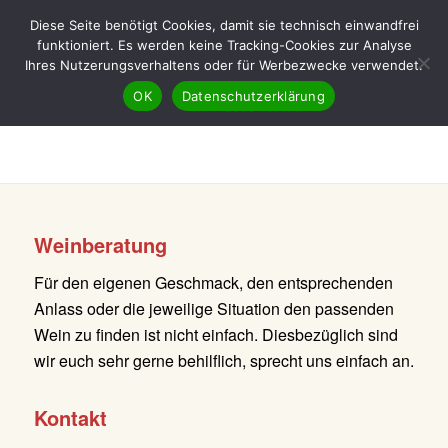
Diese Seite benötigt Cookies, damit sie technisch einwandfrei
funktioniert. Es werden keine Tracking-Cookies zur Analyse
Ihres Nutzerungsverhaltens oder für Werbezwecke verwendet.
OK
Datenschutzerklärung
Weinberatung
Für den eigenen Geschmack, den entsprechenden
Anlass oder die jeweilige Situation den passenden
Wein zu finden ist nicht einfach. Diesbezüglich sind
wir euch sehr gerne behilflich, sprecht uns einfach an.
Kontakt