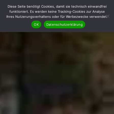
Diese Seite benötigt Cookies, damit sie technisch einwandfrei
funktioniert. Es werden keine Tracking-Cookies zur Analyse
Ihres Nutzerungsverhaltens oder für Werbezwecke verwendet.
OK
Datenschutzerklärung