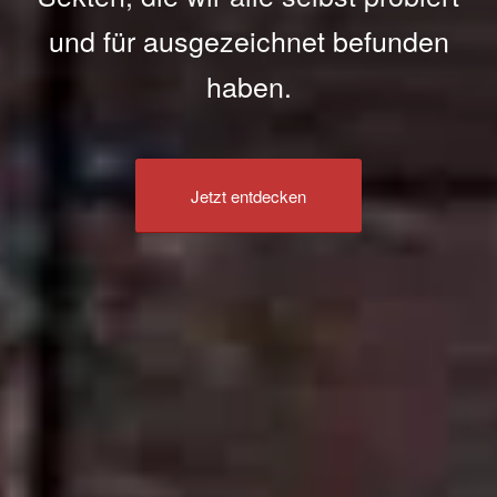
und für ausgezeichnet befunden
haben.
Jetzt entdecken