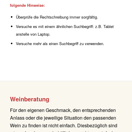
folgende Hinweise:
Überprüfe die Rechtschreibung immer sorgfältig.
Versuche es mit einem ähnlichen Suchbegriff: z.B. Tablet
anstelle von Laptop.
Versuche mehr als einen Suchbegriff zu verwenden.
Weinberatung
Für den eigenen Geschmack, den entsprechenden
Anlass oder die jeweilige Situation den passenden
Wein zu finden ist nicht einfach. Diesbezüglich sind