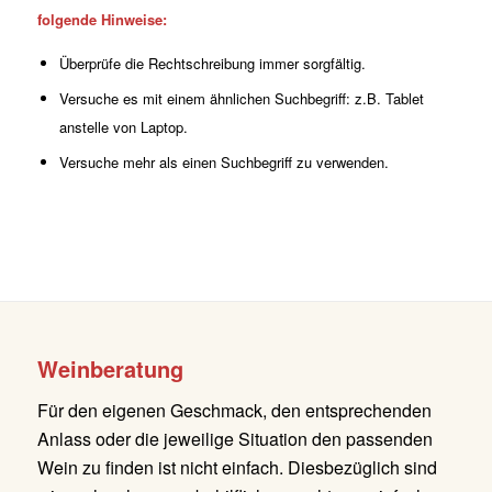
folgende Hinweise:
Überprüfe die Rechtschreibung immer sorgfältig.
Versuche es mit einem ähnlichen Suchbegriff: z.B. Tablet
anstelle von Laptop.
Versuche mehr als einen Suchbegriff zu verwenden.
Weinberatung
Für den eigenen Geschmack, den entsprechenden
Anlass oder die jeweilige Situation den passenden
Wein zu finden ist nicht einfach. Diesbezüglich sind