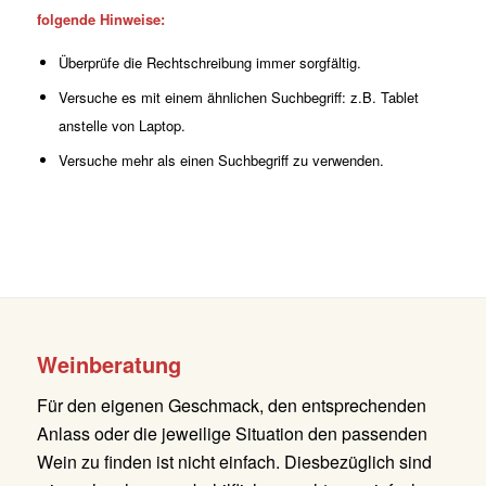
folgende Hinweise:
Überprüfe die Rechtschreibung immer sorgfältig.
Versuche es mit einem ähnlichen Suchbegriff: z.B. Tablet
anstelle von Laptop.
Versuche mehr als einen Suchbegriff zu verwenden.
Weinberatung
Für den eigenen Geschmack, den entsprechenden
Anlass oder die jeweilige Situation den passenden
Wein zu finden ist nicht einfach. Diesbezüglich sind