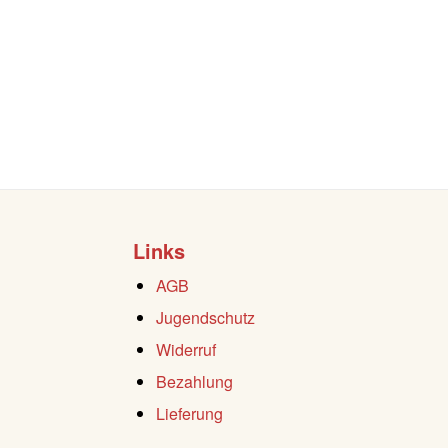
Links
AGB
Jugendschutz
Widerruf
Bezahlung
Lieferung