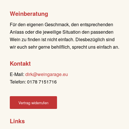
Weinberatung
Für den eigenen Geschmack, den entsprechenden
Anlass oder die jeweilige Situation den passenden
Wein zu finden ist nicht einfach. Diesbezüglich sind
wir euch sehr gerne behilflich, sprecht uns einfach an.
Kontakt
E-Mail:
dirk@weingarage.eu
Telefon: 0178 7151716
Vertrag widerrufen
Links