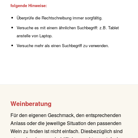
folgende Hinweise:
Überprüfe die Rechtschreibung immer sorgfältig.
Versuche es mit einem ähnlichen Suchbegriff: z.B. Tablet
anstelle von Laptop.
Versuche mehr als einen Suchbegriff zu verwenden.
Weinberatung
Für den eigenen Geschmack, den entsprechenden
Anlass oder die jeweilige Situation den passenden
Wein zu finden ist nicht einfach. Diesbezüglich sind