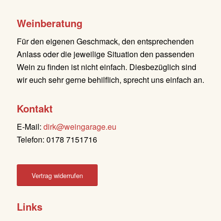
Weinberatung
Für den eigenen Geschmack, den entsprechenden
Anlass oder die jeweilige Situation den passenden
Wein zu finden ist nicht einfach. Diesbezüglich sind
wir euch sehr gerne behilflich, sprecht uns einfach an.
Kontakt
E-Mail:
dirk@weingarage.eu
Telefon: 0178 7151716
Vertrag widerrufen
Links