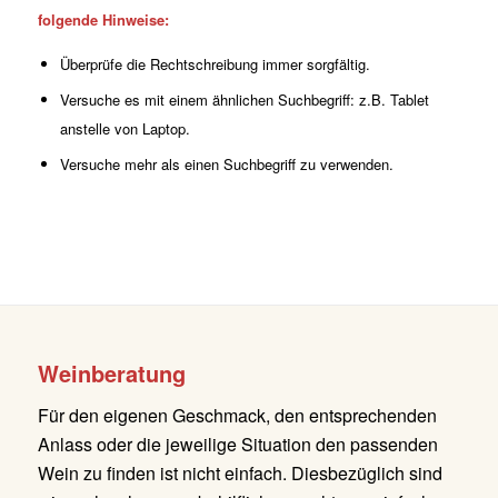
folgende Hinweise:
Überprüfe die Rechtschreibung immer sorgfältig.
Versuche es mit einem ähnlichen Suchbegriff: z.B. Tablet
anstelle von Laptop.
Versuche mehr als einen Suchbegriff zu verwenden.
Weinberatung
Für den eigenen Geschmack, den entsprechenden
Anlass oder die jeweilige Situation den passenden
Wein zu finden ist nicht einfach. Diesbezüglich sind