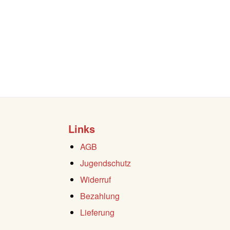
Links
AGB
Jugendschutz
Widerruf
Bezahlung
Lieferung