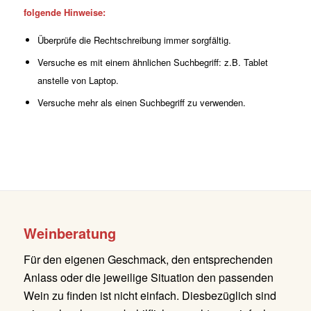
folgende Hinweise:
Überprüfe die Rechtschreibung immer sorgfältig.
Versuche es mit einem ähnlichen Suchbegriff: z.B. Tablet
anstelle von Laptop.
Versuche mehr als einen Suchbegriff zu verwenden.
Weinberatung
Für den eigenen Geschmack, den entsprechenden
Anlass oder die jeweilige Situation den passenden
Wein zu finden ist nicht einfach. Diesbezüglich sind