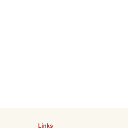
Links