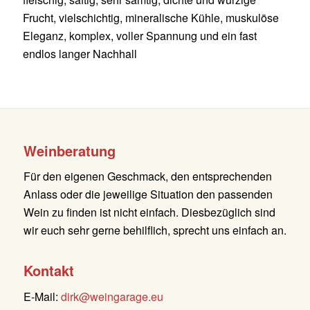
Frucht, vielschichtig, mineralische Kühle, muskulöse
Eleganz, komplex, voller Spannung und ein fast
endlos langer Nachhall
Weinberatung
Für den eigenen Geschmack, den entsprechenden
Anlass oder die jeweilige Situation den passenden
Wein zu finden ist nicht einfach. Diesbezüglich sind
wir euch sehr gerne behilflich, sprecht uns einfach an.
Kontakt
E-Mail:
dirk@weingarage.eu