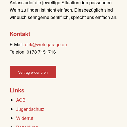
Anlass oder die jeweilige Situation den passenden
Wein zu finden ist nicht einfach. Diesbezüglich sind
wir euch sehr gerne behilflich, sprecht uns einfach an.
Kontakt
E-Mail:
dirk@weingarage.eu
Telefon: 0178 7151716
Vertrag widerrufen
Links
AGB
Jugendschutz
Widerruf