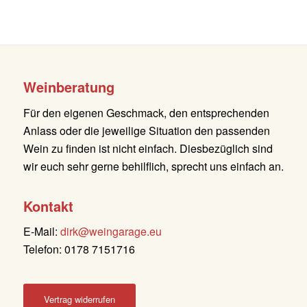
Weinberatung
Für den eigenen Geschmack, den entsprechenden
Anlass oder die jeweilige Situation den passenden
Wein zu finden ist nicht einfach. Diesbezüglich sind
wir euch sehr gerne behilflich, sprecht uns einfach an.
Kontakt
E-Mail:
dirk@weingarage.eu
Telefon: 0178 7151716
Vertrag widerrufen