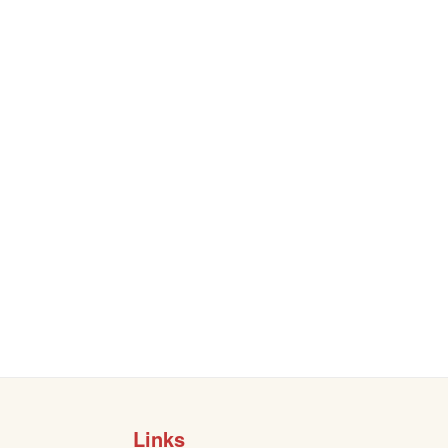
Links