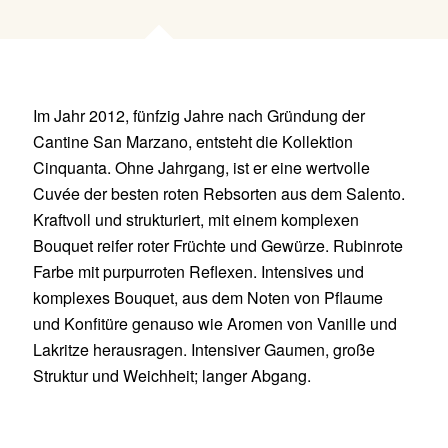
Im Jahr 2012, fünfzig Jahre nach Gründung der
Cantine San Marzano, entsteht die Kollektion
Cinquanta. Ohne Jahrgang, ist er eine wertvolle
Cuvée der besten roten Rebsorten aus dem Salento.
Kraftvoll und strukturiert, mit einem komplexen
Bouquet reifer roter Früchte und Gewürze. Rubinrote
Farbe mit purpurroten Reflexen. Intensives und
komplexes Bouquet, aus dem Noten von Pflaume
und Konfitüre genauso wie Aromen von Vanille und
Lakritze herausragen. Intensiver Gaumen, große
Struktur und Weichheit; langer Abgang.