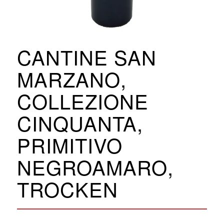
CANTINE SAN
MARZANO,
COLLEZIONE
CINQUANTA,
PRIMITIVO
NEGROAMARO,
TROCKEN