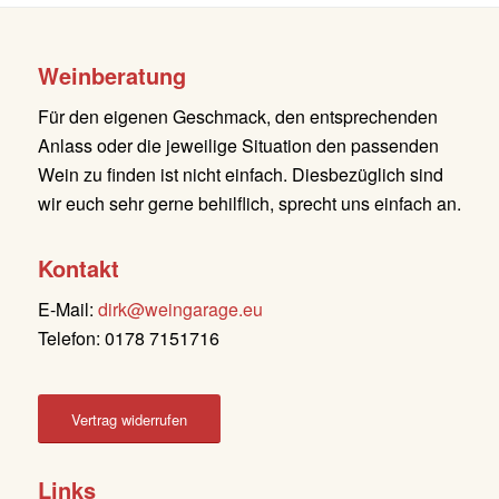
Weinberatung
Für den eigenen Geschmack, den entsprechenden
Anlass oder die jeweilige Situation den passenden
Wein zu finden ist nicht einfach. Diesbezüglich sind
wir euch sehr gerne behilflich, sprecht uns einfach an.
Kontakt
E-Mail:
dirk@weingarage.eu
Telefon: 0178 7151716
Vertrag widerrufen
Links