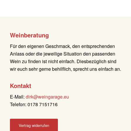
Weinberatung
Für den eigenen Geschmack, den entsprechenden
Anlass oder die jeweilige Situation den passenden
Wein zu finden ist nicht einfach. Diesbezüglich sind
wir euch sehr gerne behilflich, sprecht uns einfach an.
Kontakt
E-Mail:
dirk@weingarage.eu
Telefon: 0178 7151716
Vertrag widerrufen