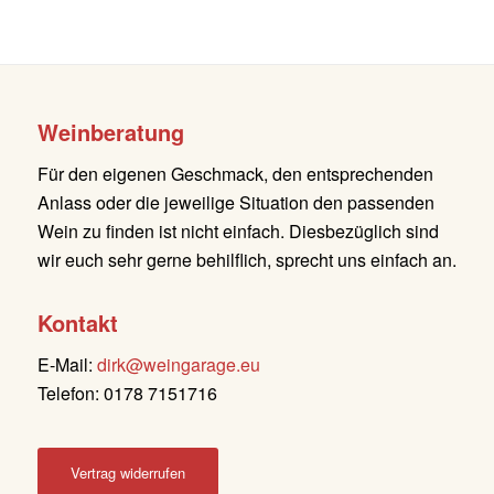
Weinberatung
Für den eigenen Geschmack, den entsprechenden
Anlass oder die jeweilige Situation den passenden
Wein zu finden ist nicht einfach. Diesbezüglich sind
wir euch sehr gerne behilflich, sprecht uns einfach an.
Kontakt
E-Mail:
dirk@weingarage.eu
Telefon: 0178 7151716
Vertrag widerrufen