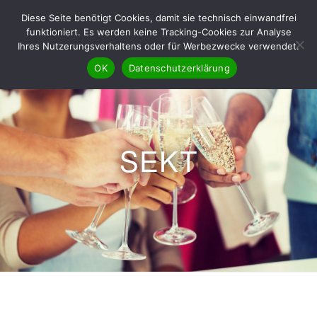
Diese Seite benötigt Cookies, damit sie technisch einwandfrei
funktioniert. Es werden keine Tracking-Cookies zur Analyse
Ihres Nutzerungsverhaltens oder für Werbezwecke verwendet.
OK
Datenschutzerklärung
SEKT